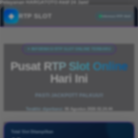
Pelayanan HARGATOTO Aktif 24 Jam!
◆
RTP SLOT
Informasi RTP Aktif
✦ INFORMASI RTP SLOT ONLINE TERBARU
Pusat
RTP Slot Online
Hari Ini
PASTI JACKPOTT PALKUU!!
Terakhir diperbarui:
06 Agustus 2026 02.24.51
Total Slot Ditampilkan