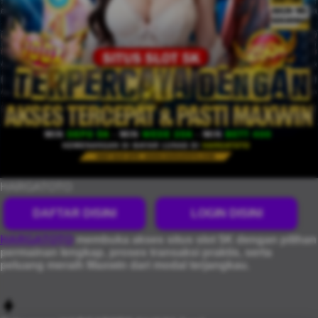
HARGATOTO
DAFTAR DISINI
LOGIN DISINI
HARGATOTO
membuka akses situs slot 5K dengan pilihan
permainan lengkap, proses transaksi praktis, serta
peluang meraih Maxwin dari modal terjangkau.