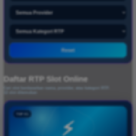
Reset
Daftar RTP Slot Online
Cari slot berdasarkan nama, provider, atau kategori RTP.
12 slot ditemukan
TOP 01
⚡