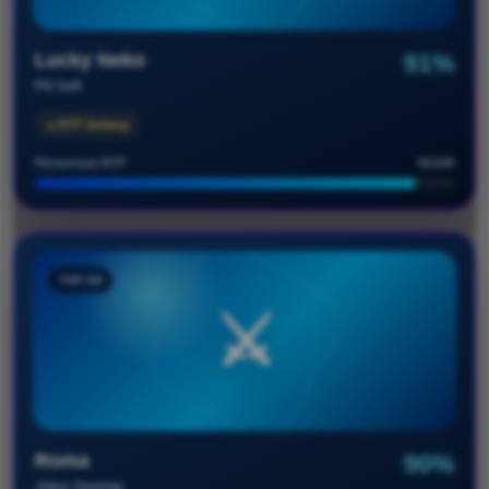
Lucky Neko
91%
PG Soft
● RTP Sedang
Persentase RTP
91/100
TOP 08
⚔️
Roma
90%
Joker Gaming