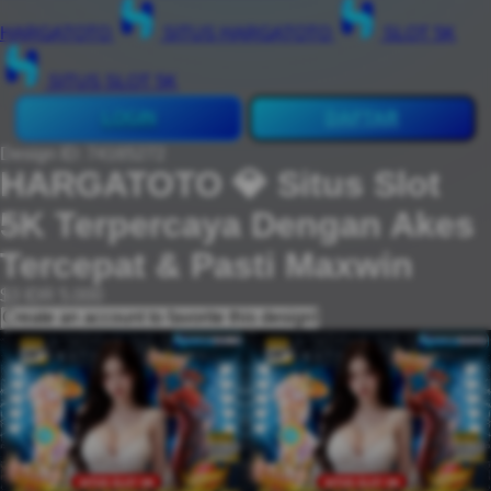
HARGATOTO
SITUS HARGATOTO
SLOT 5K
SITUS SLOT 5K
LOGIN
DAFTAR
Design ID: 74165272
HARGATOTO 💎 Situs Slot
5K Terpercaya Dengan Akes
Tercepat & Pasti Maxwin
$3
IDR 5.000
Create an account to favorite this design!