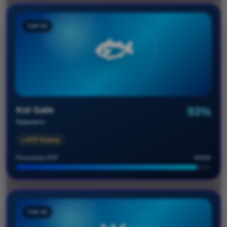
TOP 05
🐟
Koi Gate
93%
Habanero
● RTP Sedang
Persentase RTP
93/100
TOP 06