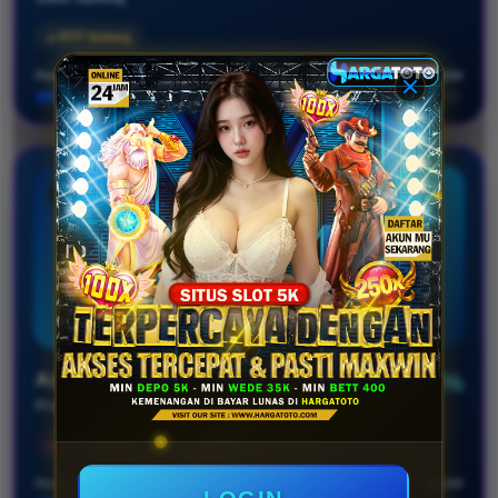
● RTP Sedang
Persentase RTP
90/100
TOP 09
💎
Aztec Gems
89%
Pragmatic Play
● RTP Rendah
Persentase RTP
89/100