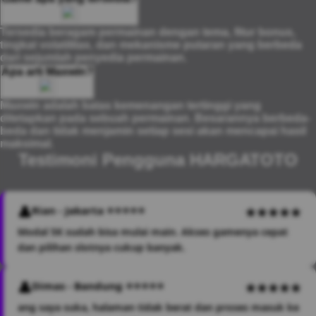
Tersedia beragam permainan dengan tema, fitur bonus,
tingkat volatilitas, dan mekanisme putaran yang berbeda
dari sejumlah penyedia permainan.
Apa arti Maxwin?
Maxwin adalah batas kemenangan tertinggi yang
ditetapkan pada sebuah permainan. Besarannya berbeda-
beda dan tidak menjamin setiap sesi akan mencapai hasil
maksimal.
Testimoni Pengguna HARGATOTO
Rian - Jakarta ⭐⭐⭐⭐⭐
Modal 5K sudah bisa mulai main. Akses gamenya cepat
dan pilihan slotnya cukup banyak.
Dimas - Bandung ⭐⭐⭐⭐⭐
ang saya suka, halaman tidak berat dan proses masuk ke