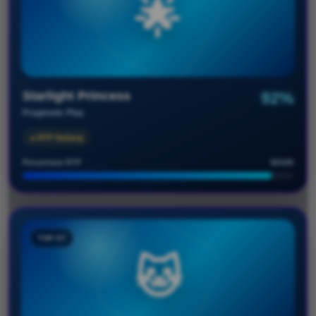
🌟
Starlight Princess
92%
Pragmatic Play
● RTP Sedang
Persentase RTP
92/100
TOP 07
🐱