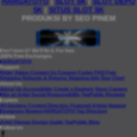
HARGATOTO
|
SLOT 5K
|
SLOT DEPO
5K
|
SITUS SLOT 5K
PRODUKSI BY SEO PINEM
Don't love it? We'll fix it. For free.
100% Free Exchanges.
HARGATOTO
Support
Order Status
Contact Us
Coupon Codes
FAQ
Free
Shipping
Refunds & Returns
Shipping Info
Size Chart
About Us
About Us
Accessibility
Create a Dashery Store
Careers
Hire an Artist
Social Responsibility
TeePublic Reviews
Explore
All Designs
Content Directory
Featured Artists
Newest
Designers
Newest HARGATOTO
Tag Directory
Artists
Artist Signup
Design Guide
TeePublic Blog
Follow Us