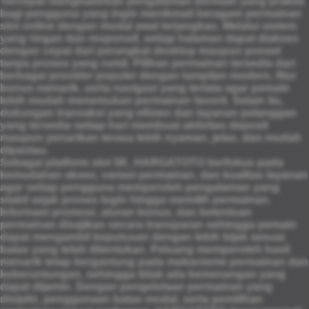
Tercepat menghadirkan pengalaman bermain yang praktis
bagi pengguna yang ingin menikmati beragam permainan
slot online dengan modal awal terjangkau. Melalui sistem
yang ringan dan responsif, setiap halaman dapat diakses
dengan cepat dari perangkat desktop maupun ponsel
tanpa proses yang rumit. Pilihan permainan tersedia dari
berbagai provider populer dengan tampilan modern, fitur
bonus menarik, serta navigasi yang tertata agar pemain
lebih mudah menemukan permainan favorit. Selain itu,
dukungan transaksi yang efisien dan layanan pelanggan
yang tersedia setiap hari membuat aktivitas deposit
maupun penarikan terasa lebih nyaman, jelas, dan mudah
dipantau.
Sebagai platform slot 5K, HARGATOTO berfokus pada
kemudahan akses, variasi permainan, dan kualitas layanan
agar setiap pengguna memperoleh pengalaman yang
stabil sejak proses login hingga memilih permainan.
Informasi promosi, aturan bonus, dan ketentuan
permainan disajikan secara transparan sehingga pemain
dapat mengambil keputusan dengan lebih bijak sesuai
batas yang telah ditentukan. Peluang memperoleh hasil
menarik tetap bergantung pada mekanisme permainan dan
keberuntungan, sehingga tidak ada kemenangan yang
dapat dijamin. Dengan pengelolaan permainan yang
disiplin, penggunaan batas modal, serta pemilihan