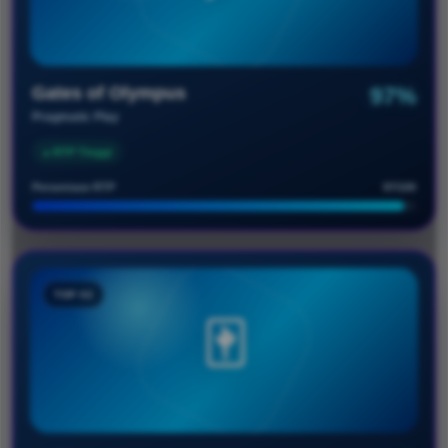
Gates of Olympus
97%
Pragmatic Play
● RTP Tinggi
Persentase RTP
97/100
TOP 02
🀄