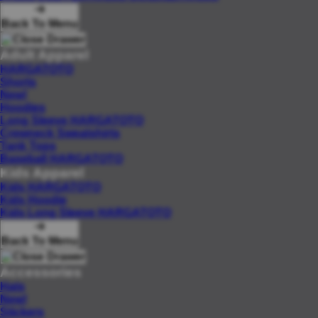
Back To Menu
Adult Apparel
HARGATOTO
Shorts
New!
Hoodies
Long Sleeve HARGATOTO
Crewneck Sweatshirts
Tank Tops
Baseball HARGATOTO
Kids Apparel
Kids HARGATOTO
Kids Hoodie
Kids Long Sleeve HARGATOTO
Back To Menu
Accessories
Hats
New!
Stickers