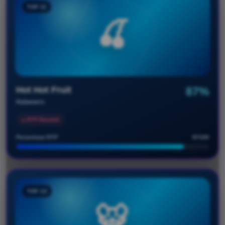
TOP 11
🍒
Hot Hot Fruit
87%
Habanero
● RTP Rendah
Persentase RTP
87/100
TOP 12
🐯