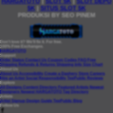
HARGATOTO
|
SLOT 5K
|
SLOT DEPO
5K
|
SITUS SLOT 5K
PRODUKSI BY SEO PINEM
Don't love it? We'll fix it. For free.
100% Free Exchanges.
HARGATOTO
Support
Order Status
Contact Us
Coupon Codes
FAQ
Free
Shipping
Refunds & Returns
Shipping Info
Size Chart
About Us
About Us
Accessibility
Create a Dashery Store
Careers
Hire an Artist
Social Responsibility
TeePublic Reviews
Explore
All Designs
Content Directory
Featured Artists
Newest
Designers
Newest HARGATOTO
Tag Directory
Artists
Artist Signup
Design Guide
TeePublic Blog
Follow Us