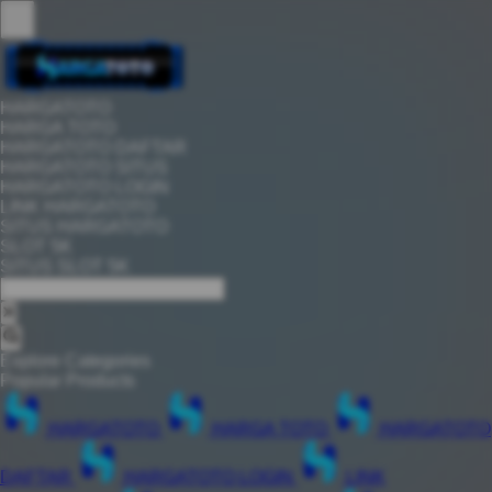
HARGATOTO
HARGA TOTO
HARGATOTO DAFTAR
HARGATOTO SITUS
HARGATOTO LOGIN
LINK HARGATOTO
SITUS HARGATOTO
SLOT 5K
SITUS SLOT 5K
Explore Categories
Popular Products
HARGATOTO
HARGA TOTO
HARGATOTO
DAFTAR
HARGATOTO LOGIN
LINK