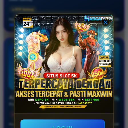
● RTP Sedang
Persentase RTP
90/100
TOP 09
💎
Aztec Gems
89%
Pragmatic Play
● RTP Rendah
Persentase RTP
89/100