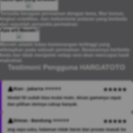
Tersedia beragam permainan dengan tema, fitur bonus,
tingkat volatilitas, dan mekanisme putaran yang berbeda
dari sejumlah penyedia permainan.
Apa arti Maxwin?
Maxwin adalah batas kemenangan tertinggi yang
ditetapkan pada sebuah permainan. Besarannya berbeda-
beda dan tidak menjamin setiap sesi akan mencapai hasil
maksimal.
Testimoni Pengguna HARGATOTO
Rian - Jakarta ⭐⭐⭐⭐⭐
Modal 5K sudah bisa mulai main. Akses gamenya cepat
dan pilihan slotnya cukup banyak.
Dimas - Bandung ⭐⭐⭐⭐⭐
ang saya suka, halaman tidak berat dan proses masuk ke