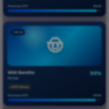
Persentase RTP
95/100
TOP 04
🤠
Wild Bandito
94%
PG Soft
● RTP Sedang
Persentase RTP
94/100