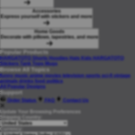
Accessories
Express yourself with stickers and more
Home Goods
Decorate with pillows, tapestries, and more
Popular Products
HARGATOTO
Shorts
Hoodies
Hats
Kids HARGATOTO
Stickers
Tank Tops
Mugs
Browse All Topics
funny
music
anime
movies
television
sports
sci-fi
vintage
animals
drinks
food
politics
All Popular Designs
Support
Order Status
FAQ
Contact Us
Update Your Browsing Preferences
Shipping Country:
Currency: