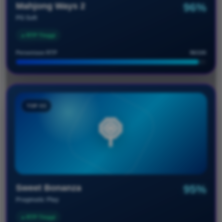
Mahjong Ways 2
96%
PG Soft
● RTP Tinggi
Persentase RTP
96/100
TOP 03
🍭
Sweet Bonanza
95%
Pragmatic Play
● RTP Tinggi