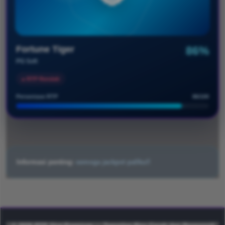
Fortune Tiger
86%
PG Soft
● RTP Rendah
Persentase RTP
86/100
Informasi penting:
semoga jackpot pallku!!