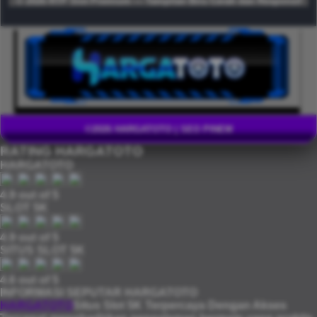
© 2026 RTP Slot Premium — Tampilan Biru Cerah dan Responsif
©2026 HARGATOTO | SEO PINEM
RATING HARGATOTO
HARGATOTO
4.9 out of 5
SLOT 5K
4.9 out of 5
SITUS SLOT 5K
4.6 out of 5
INFORMASI SEPUTAR HARGATOTO
HARGATOTO
Situs Slot 5K Terpercaya Dengan Akses