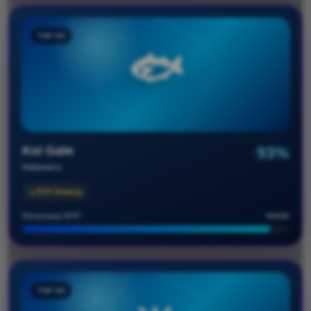
TOP 05
🐟
Koi Gate
93%
Habanero
● RTP Sedang
Persentase RTP
93/100
TOP 06