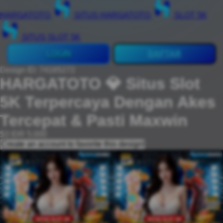
HARGATOTO
SITUS HARGATOTO
SLOT 5K
SITUS SLOT 5K
LOGIN
DAFTAR
Design ID: 74165272
HARGATOTO 💎 Situs Slot
5K Terpercaya Dengan Akes
Tercepat & Pasti Maxwin
$3
IDR 5.000
Create an account to favorite this design!