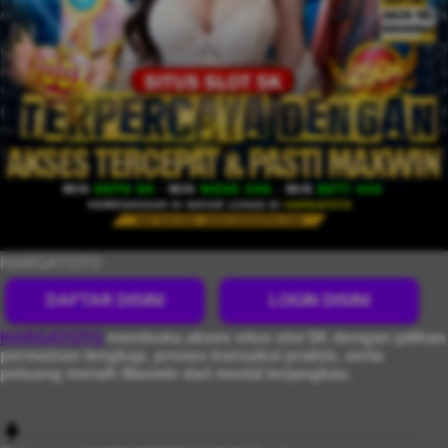
HARGATOTO
DAFTAR DISINI
LOGIN DISINI
HARGATOTO
membuka akses situs slot 5K dengan pilihan
permainan lengkap, proses transaksi praktis, serta
peluang meraih Maxwin dari modal terjangkau.