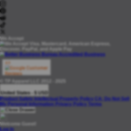
We Accept
© TP Apparel LLC 2012 - 2025
United States - $ USD
Product Safety
Intellectual Property Policy
CA: Do Not Sell
My Personal Information
Privacy Policy
Terms
Welcome Guest!
Log In