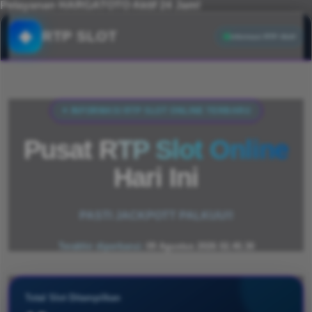
Pelayanan HARGATOTO Aktif 24 Jam!
◆
RTP SLOT
Informasi RTP Aktif
✦ INFORMASI RTP SLOT ONLINE TERBARU
Pusat
RTP Slot Online
Hari Ini
PASTI JACKPOTT PALKUU!!
Terakhir diperbarui:
09 Agustus 2026 02.40.38
Total Slot Ditampilkan