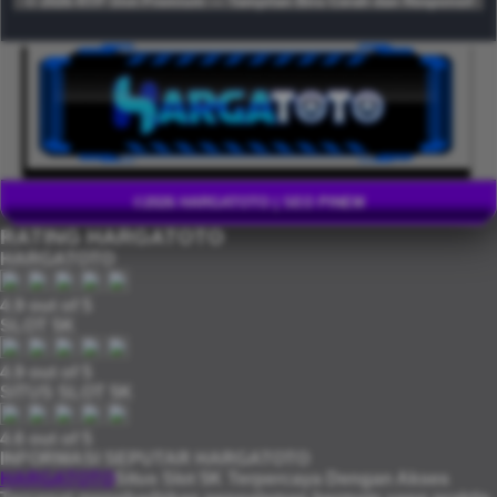
© 2026 RTP Slot Premium — Tampilan Biru Cerah dan Responsif
©2026 HARGATOTO | SEO PINEM
RATING HARGATOTO
HARGATOTO
4.9 out of 5
SLOT 5K
4.9 out of 5
SITUS SLOT 5K
4.6 out of 5
INFORMASI SEPUTAR HARGATOTO
HARGATOTO
Situs Slot 5K Terpercaya Dengan Akses