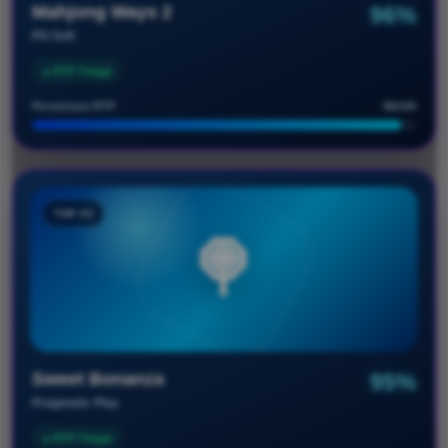
Mahjong Ways 2
96%
PG Soft
● RTP Tinggi
Persentase RTP
96/100
TOP 03
🍭
Sweet Bonanza
95%
Pragmatic Play
● RTP Tinggi