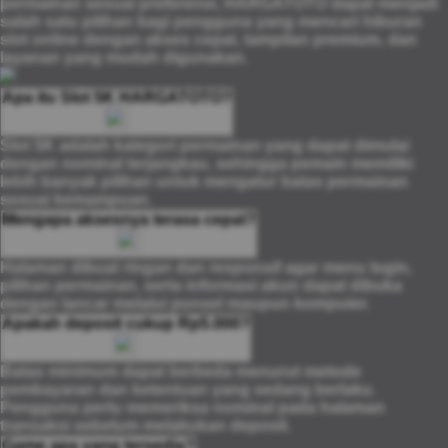
permainan sesuai preferensi, HARGATOTO dapat menjadi
salah satu pilihan bagi pengguna yang mencari hiburan
slot online dengan akses cepat, tampilan premium, dan
layanan yang mudah digunakan.
Apa itu Slot 5K HARGATOTO?
Slot 5K adalah kategori permainan yang dapat dimulai
dengan nominal terjangkau, sehingga pemain memiliki
lebih banyak pilihan untuk mengatur batas permainan
sesuai kemampuan.
Mengapa aksesnya terasa cepat?
Halaman dibuat ringan dan responsif agar menu login,
pilihan permainan, serta informasi akun dapat dibuka
dengan lancar melalui ponsel maupun komputer.
Apakah deposit cukup Rp5.000?
Batas minimum dapat berbeda menurut metode
pembayaran dan ketentuan yang sedang berlaku.
Pengguna perlu memeriksa nominal pada halaman
transaksi sebelum melakukan deposit.
Game apa yang tersedia?