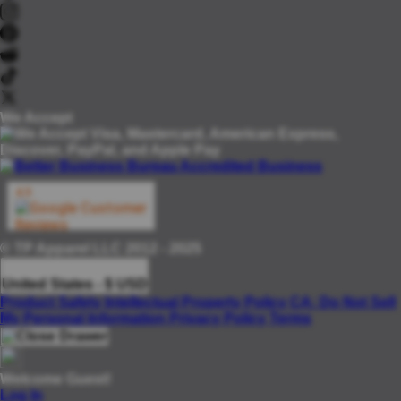
We Accept
© TP Apparel LLC 2012 - 2025
United States - $ USD
Product Safety
Intellectual Property Policy
CA: Do Not Sell
My Personal Information
Privacy Policy
Terms
Welcome Guest!
Log In