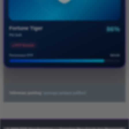
Fortune Tiger
86%
PG Soft
● RTP Rendah
Persentase RTP
86/100
Informasi penting:
semoga jackpot pallku!!