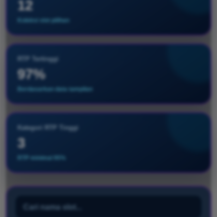
12
Koleksi slot pilihan
RTP Tertinggi
97%
Berdasarkan data tampilan
Kategori RTP Tinggi
3
RTP minimal 95%