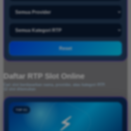
Reset
Daftar RTP Slot Online
Cari slot berdasarkan nama, provider, atau kategori RTP.
12 slot ditemukan
TOP 01
⚡