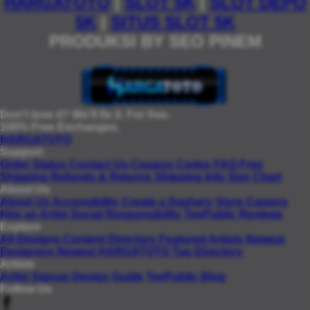
HARGATOTO
|
SLOT 5K
|
SLOT DEPO
5K
|
SITUS SLOT 5K
PRODUKSI BY SEO PINEM
Don't love it? We'll fix it. For free.
100% Free Exchanges.
HARGATOTO
Support
Order Status
Contact Us
Coupon Codes
FAQ
Free
Shipping
Refunds & Returns
Shipping Info
Size Chart
About Us
About Us
Accessibility
Create a Dashery Store
Careers
Hire an Artist
Social Responsibility
TeePublic Reviews
Explore
All Designs
Content Directory
Featured Artists
Newest
Designers
Newest HARGATOTO
Tag Directory
Artists
Artist Signup
Design Guide
TeePublic Blog
Follow Us