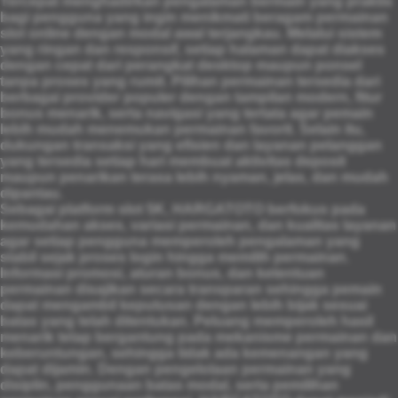
Tercepat menghadirkan pengalaman bermain yang praktis
bagi pengguna yang ingin menikmati beragam permainan
slot online dengan modal awal terjangkau. Melalui sistem
yang ringan dan responsif, setiap halaman dapat diakses
dengan cepat dari perangkat desktop maupun ponsel
tanpa proses yang rumit. Pilihan permainan tersedia dari
berbagai provider populer dengan tampilan modern, fitur
bonus menarik, serta navigasi yang tertata agar pemain
lebih mudah menemukan permainan favorit. Selain itu,
dukungan transaksi yang efisien dan layanan pelanggan
yang tersedia setiap hari membuat aktivitas deposit
maupun penarikan terasa lebih nyaman, jelas, dan mudah
dipantau.
Sebagai platform slot 5K, HARGATOTO berfokus pada
kemudahan akses, variasi permainan, dan kualitas layanan
agar setiap pengguna memperoleh pengalaman yang
stabil sejak proses login hingga memilih permainan.
Informasi promosi, aturan bonus, dan ketentuan
permainan disajikan secara transparan sehingga pemain
dapat mengambil keputusan dengan lebih bijak sesuai
batas yang telah ditentukan. Peluang memperoleh hasil
menarik tetap bergantung pada mekanisme permainan dan
keberuntungan, sehingga tidak ada kemenangan yang
dapat dijamin. Dengan pengelolaan permainan yang
disiplin, penggunaan batas modal, serta pemilihan