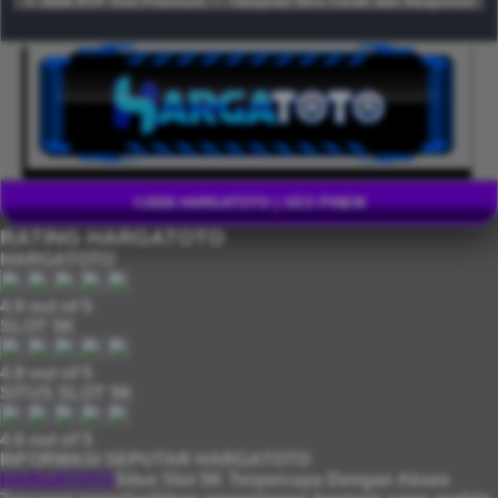
© 2026 RTP Slot Premium — Tampilan Biru Cerah dan Responsif
©2026 HARGATOTO | SEO PINEM
RATING HARGATOTO
HARGATOTO
4.9 out of 5
SLOT 5K
4.9 out of 5
SITUS SLOT 5K
4.6 out of 5
INFORMASI SEPUTAR HARGATOTO
HARGATOTO
Situs Slot 5K Terpercaya Dengan Akses