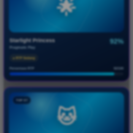
🌟
Starlight Princess
92%
Pragmatic Play
● RTP Sedang
Persentase RTP
92/100
TOP 07
🐱