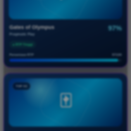
Gates of Olympus
97%
Pragmatic Play
● RTP Tinggi
Persentase RTP
97/100
TOP 02
🀄