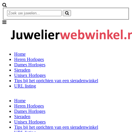
Home
Heren Horloges
Dames Horloges
Sieraden
Unisex Horloges
Tips bij het oprichten van een sieradenwinkel
URL listing
Home
Heren Horloges
Dames Horloges
Sieraden
Unisex Horloges
Tips bij het oprichten van een sieradenwinkel