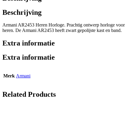
Beschrijving
Armani AR2453 Heren Horloge. Prachtig ontwerp horloge voor
heren. De Armani AR2453 heeft zwart gepolijste kast en band.
Extra informatie
Extra informatie
Merk
Armani
Related Products