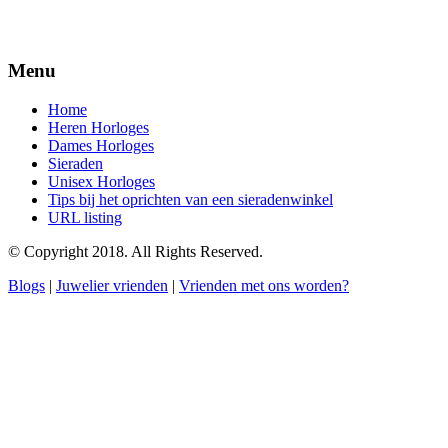
Menu
Home
Heren Horloges
Dames Horloges
Sieraden
Unisex Horloges
Tips bij het oprichten van een sieradenwinkel
URL listing
© Copyright 2018. All Rights Reserved.
Blogs
|
Juwelier vrienden
|
Vrienden met ons worden?