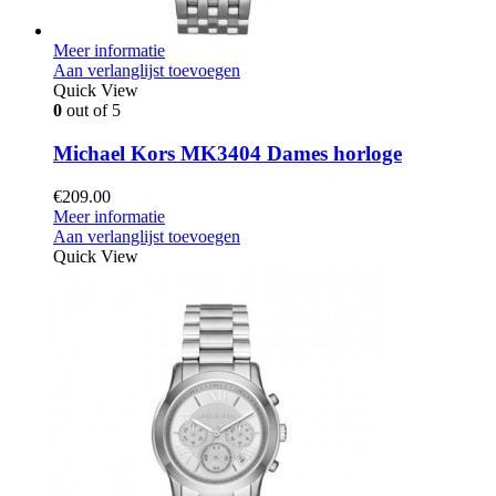
Meer informatie
Aan verlanglijst toevoegen
Quick View
0
out of 5
Michael Kors MK3404 Dames horloge
€
209.00
Meer informatie
Aan verlanglijst toevoegen
Quick View