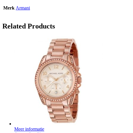
Merk
Armani
Related Products
Meer informatie