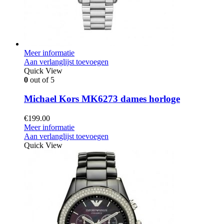
Meer informatie
Aan verlanglijst toevoegen
Quick View
0
out of 5
Michael Kors MK6273 dames horloge
€
199.00
Meer informatie
Aan verlanglijst toevoegen
Quick View