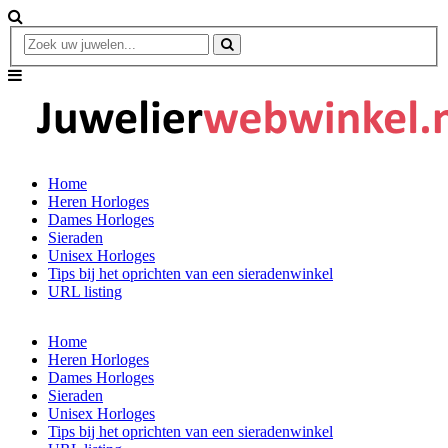
Home
Heren Horloges
Dames Horloges
Sieraden
Unisex Horloges
Tips bij het oprichten van een sieradenwinkel
URL listing
Home
Heren Horloges
Dames Horloges
Sieraden
Unisex Horloges
Tips bij het oprichten van een sieradenwinkel