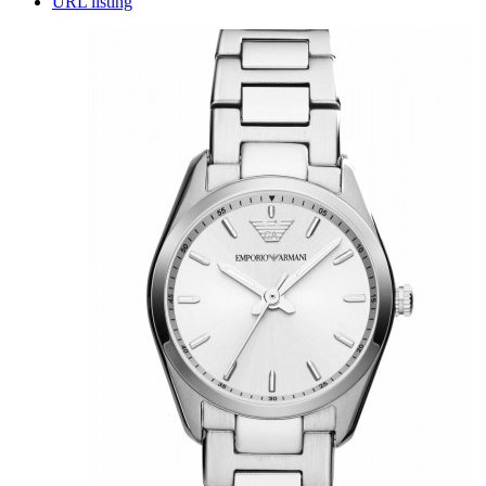
URL listing