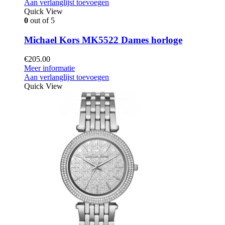
Aan verlanglijst toevoegen
Quick View
0
out of 5
Michael Kors MK5522 Dames horloge
€
205.00
Meer informatie
Aan verlanglijst toevoegen
Quick View