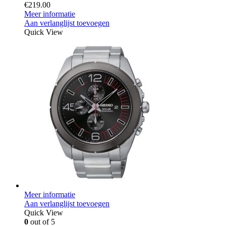
€
219.00
Meer informatie
Aan verlanglijst toevoegen
Quick View
Meer informatie
Aan verlanglijst toevoegen
Quick View
0
out of 5