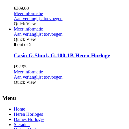
€
309.00
Meer informatie
Aan verlanglijst toevoegen
Quick View
Meer informatie
Aan verlanglijst toevoegen
Quick View
0
out of 5
Casio G-Shock G-100-1B Heren Horloge
€
92.95
Meer informatie
Aan verlanglijst toevoegen
Quick View
Menu
Home
Heren Horloges
Dames Horloges
Sieraden